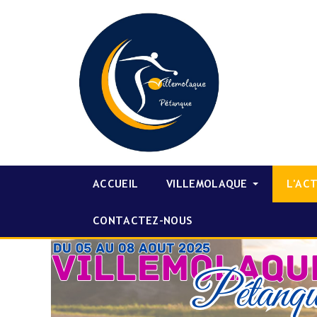
ACCUEIL
VILLEMOLAQUE
L'AC
CONTACTEZ-NOUS