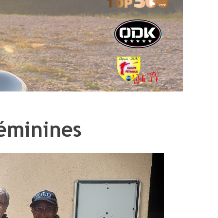
Féminines