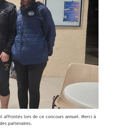
nt affrontés lors de ce concours annuel. Merci à
des partenaires.