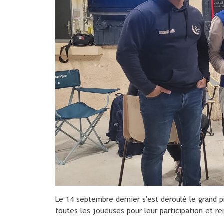
Le 14 septembre dernier s'est déroulé le grand p
toutes les joueuses pour leur participation et r