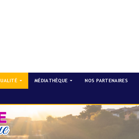
TUALITÉ
MÉDIATHÈQUE
NOS PARTENAIRES