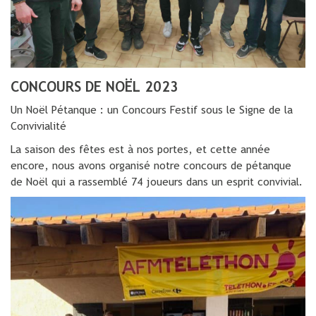
CONCOURS DE NOËL 2023
Un Noël Pétanque : un Concours Festif sous le Signe de la
Convivialité
La saison des fêtes est à nos portes, et cette année
encore, nous avons organisé notre concours de pétanque
de Noël qui a rassemblé 74 joueurs dans un esprit convivial.