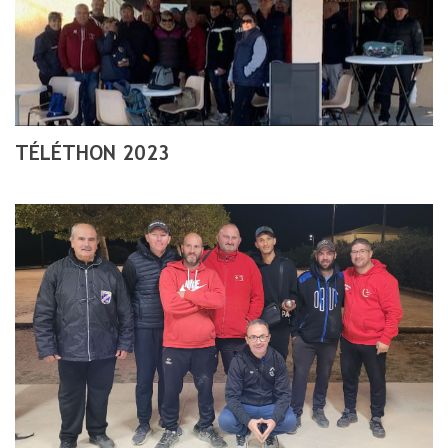
TÉLÉTHON 2023