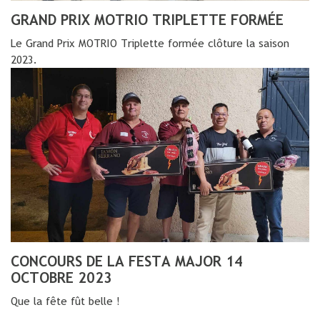
GRAND PRIX MOTRIO TRIPLETTE FORMÉE
Le Grand Prix MOTRIO Triplette formée clôture la saison
2023.
CONCOURS DE LA FESTA MAJOR 14
OCTOBRE 2023
Que la fête fût belle !