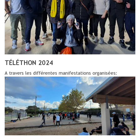
TÉLÉTHON 2024
A travers les différentes manifestations organisées: