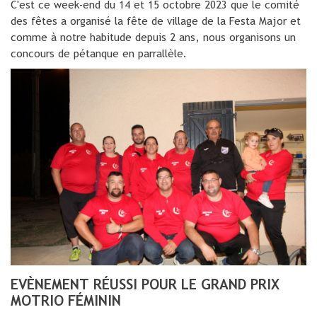
C'est ce week-end du 14 et 15 octobre 2023 que le comité
des fêtes a organisé la fête de village de la Festa Major et
comme à notre habitude depuis 2 ans, nous organisons un
concours de pétanque en parrallèle.
EVÈNEMENT RÉUSSI POUR LE GRAND PRIX
MOTRIO FÉMININ