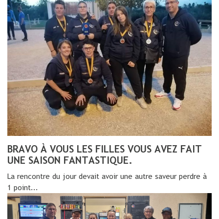
BRAVO À VOUS LES FILLES VOUS AVEZ FAIT
UNE SAISON FANTASTIQUE.
La rencontre du jour devait avoir une autre saveur perdre à
1 point...