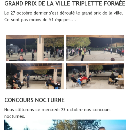
GRAND PRIX DE LA VILLE TRIPLETTE FORMÉE
Le 27 octobre dernier s'est déroulé le grand prix de la ville.
Ce sont pas moins de 51 équipes....
CONCOURS NOCTURNE
Nous clôturons ce mercredi 23 octobre nos concours
nocturnes.