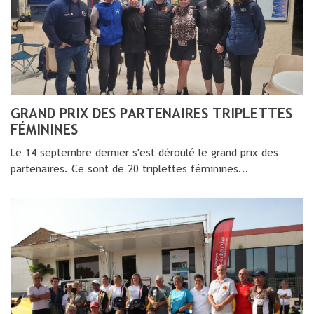
GRAND PRIX DES PARTENAIRES TRIPLETTES
FÉMININES
Le 14 septembre dernier s'est déroulé le grand prix des
partenaires. Ce sont de 20 triplettes féminines...