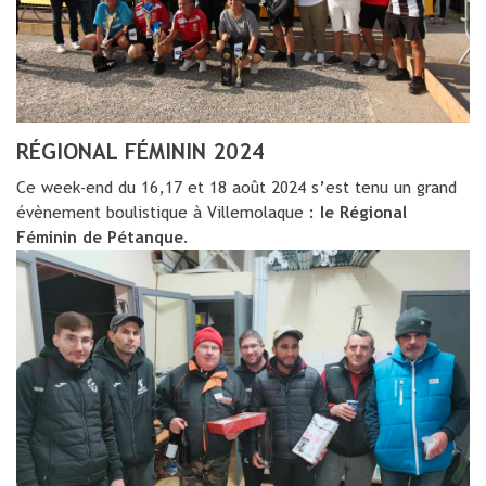
RÉGIONAL FÉMININ 2024
Ce week-end du 16,17 et 18 août 2024 s’est tenu un grand
évènement boulistique à Villemolaque :
le Régional
Féminin de Pétanque
.