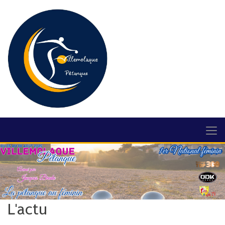
L'actu