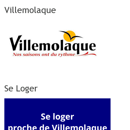
Villemolaque
Se Loger