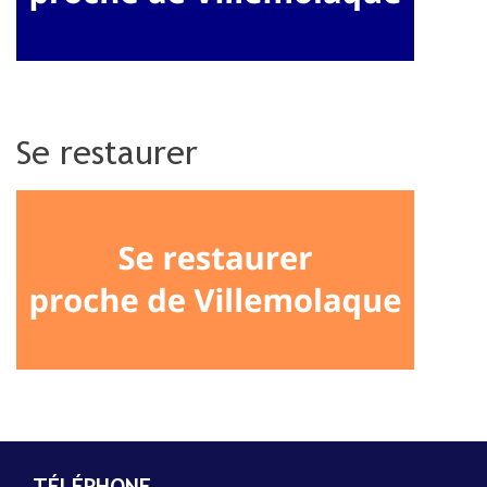
Se restaurer
TÉLÉPHONE