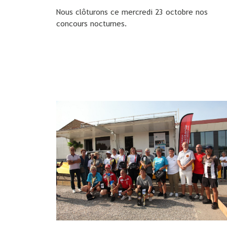
Nous clôturons ce mercredi 23 octobre nos
concours nocturnes.