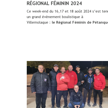
RÉGIONAL FÉMININ 2024
Ce week-end du 16,17 et 18 août 2024 s’est ten
un grand évènement boulistique à
Villemolaque :
le Régional Féminin de Pétanqu