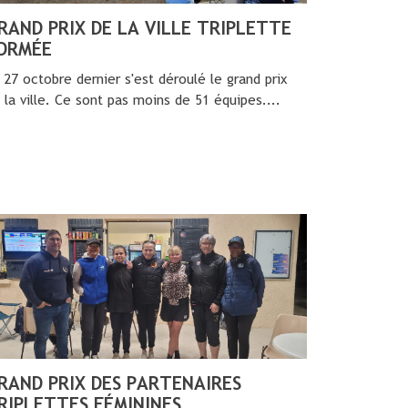
RAND PRIX DE LA VILLE TRIPLETTE
ORMÉE
 27 octobre dernier s'est déroulé le grand prix
 la ville. Ce sont pas moins de 51 équipes....
RAND PRIX DES PARTENAIRES
RIPLETTES FÉMININES