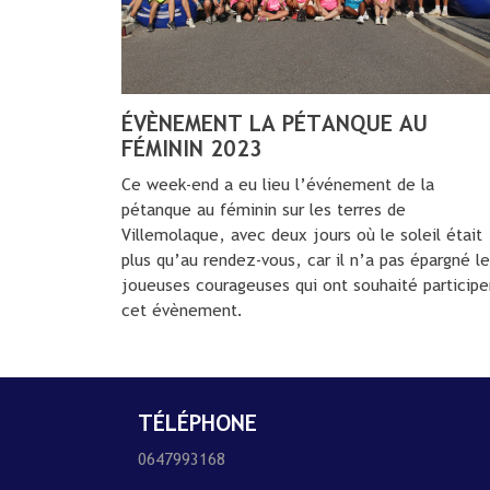
ÉVÈNEMENT LA PÉTANQUE AU
FÉMININ 2023
Ce week-end a eu lieu l’événement de la
pétanque au féminin sur les terres de
Villemolaque, avec deux jours où le soleil était
plus qu’au rendez-vous, car il n’a pas épargné l
joueuses courageuses qui ont souhaité participe
cet évènement.
TÉLÉPHONE
0647993168