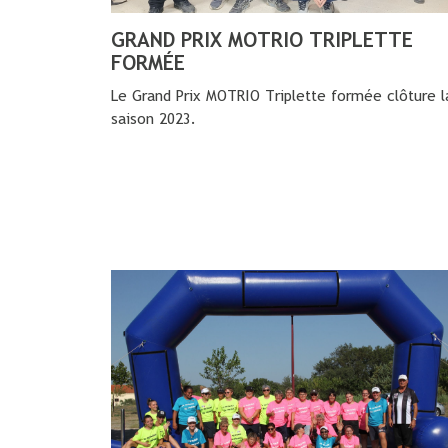
GRAND PRIX MOTRIO TRIPLETTE
FORMÉE
Le Grand Prix MOTRIO Triplette formée clôture l
saison 2023.