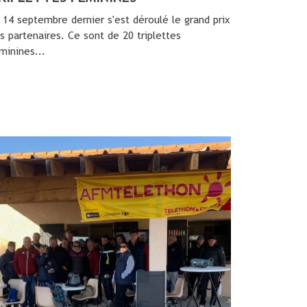
 14 septembre dernier s'est déroulé le grand prix
s partenaires. Ce sont de 20 triplettes
minines...