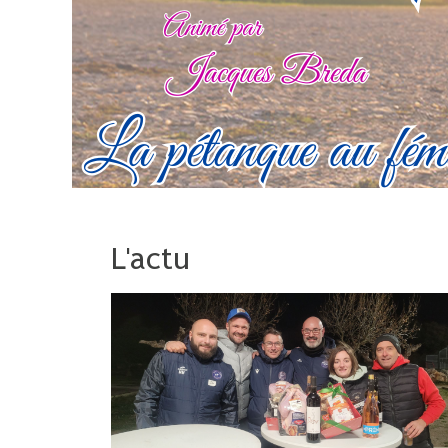
L'actu