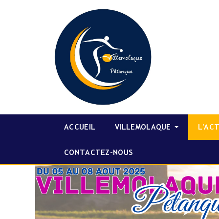
ACCUEIL
VILLEMOLAQUE
L'AC
CONTACTEZ-NOUS