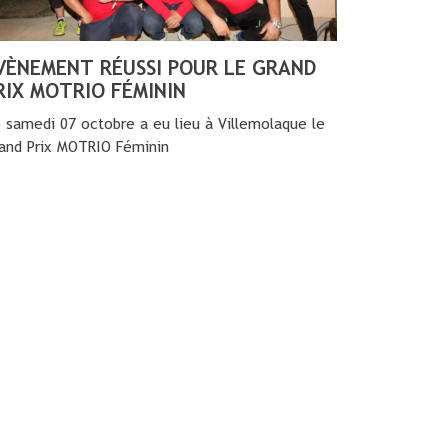
VÈNEMENT RÉUSSI POUR LE GRAND
RIX MOTRIO FÉMININ
 samedi 07 octobre a eu lieu à Villemolaque le
and Prix MOTRIO Féminin