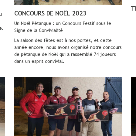
T
CONCOURS DE NOËL 2023
u
Un Noël Pétanque : un Concours Festif sous le
e
.
Signe de la Convivialité
La saison des fêtes est à nos portes, et cette
année encore, nous avons organisé notre concours
de pétanque de Noël qui a rassemblé 74 joueurs
dans un esprit convivial.