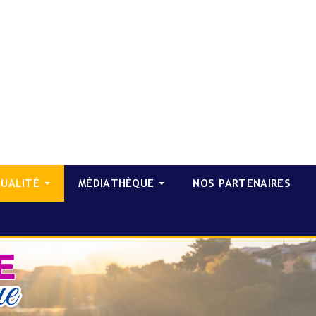
TUALITÉ
MÉDIATHÈQUE
NOS PARTENAIRES