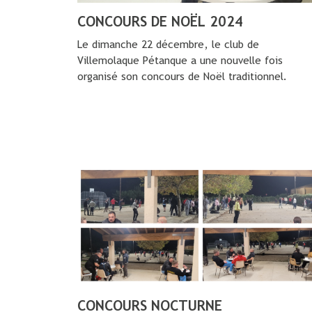
CONCOURS DE NOËL 2024
Le dimanche 22 décembre, le club de
Villemolaque Pétanque a une nouvelle fois
organisé son concours de Noël traditionnel.
CONCOURS NOCTURNE