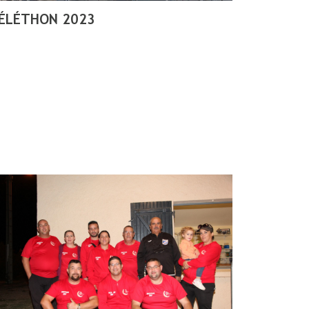
ÉLÉTHON 2023