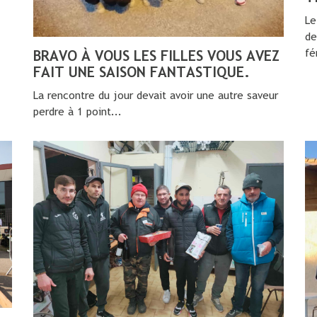
Le
de
fé
BRAVO À VOUS LES FILLES VOUS AVEZ
FAIT UNE SAISON FANTASTIQUE.
La rencontre du jour devait avoir une autre saveur
perdre à 1 point...