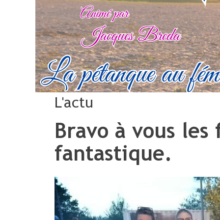
L'actu
Bravo à vous les 
fantastique.