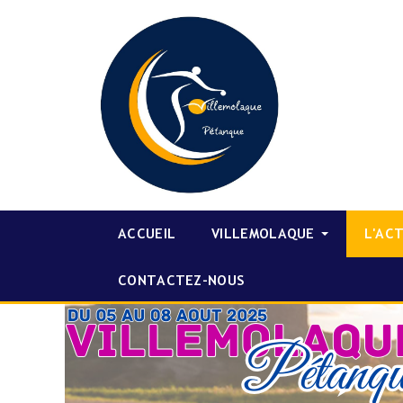
ACCUEIL
VILLEMOLAQUE
L'AC
CONTACTEZ-NOUS