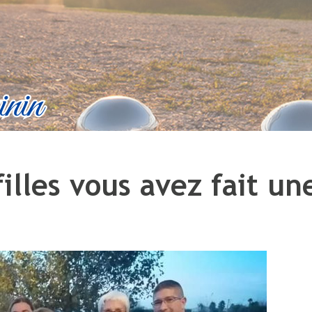
filles vous avez fait un