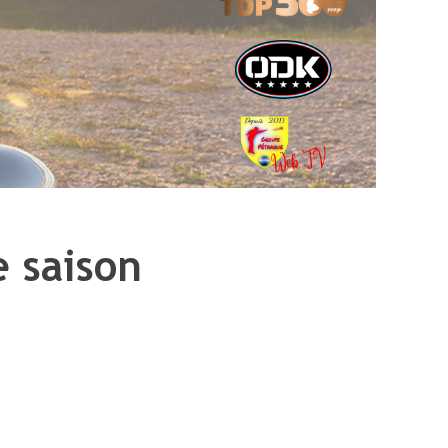
e saison