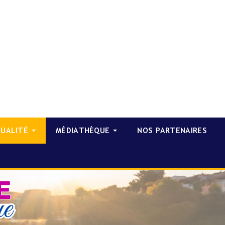
TUALITÉ
MÉDIATHÈQUE
NOS PARTENAIRES