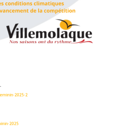
.
eminin-2025-2
inin-2025