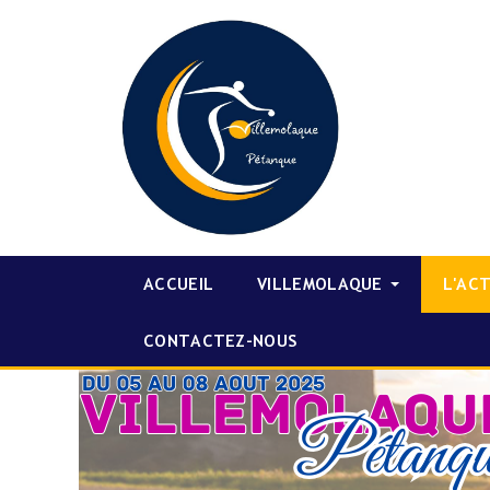
ACCUEIL
VILLEMOLAQUE
L'AC
CONTACTEZ-NOUS