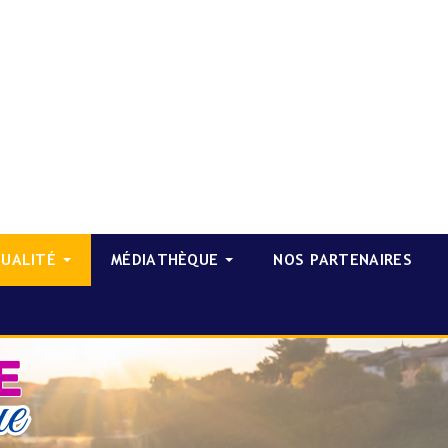
TUALITÉ
MÉDIATHÈQUE
NOS PARTENAIRES