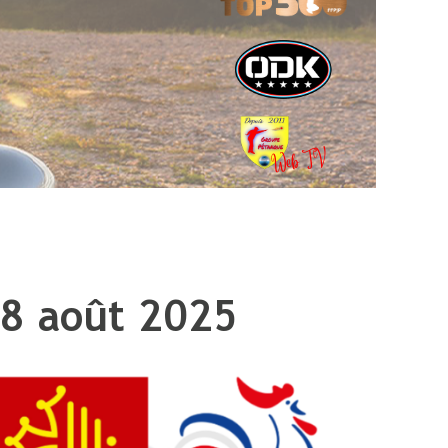
08 août 2025