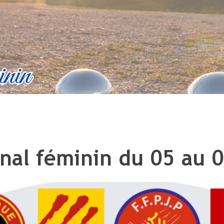
nal féminin du 05 au 