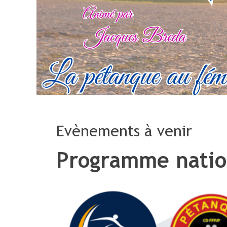
Evènements à venir
Programme natio