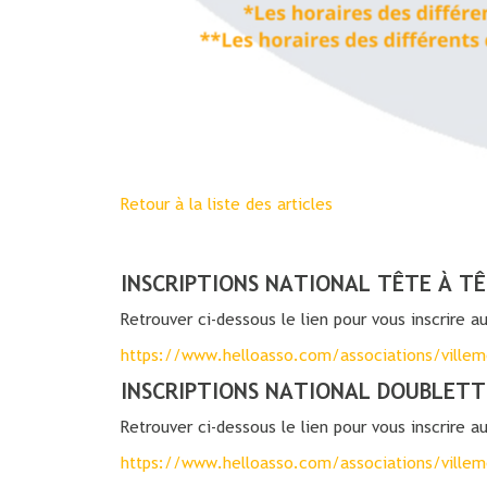
Retour à la liste des articles
INSCRIPTIONS NATIONAL TÊTE À TÊ
Retrouver ci-dessous le lien pour vous inscrire a
https://www.helloasso.com/associations/villem
INSCRIPTIONS NATIONAL DOUBLETT
Retrouver ci-dessous le lien pour vous inscrire 
https://www.helloasso.com/associations/villem